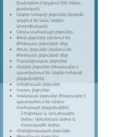
(նախկինում կոչվում էին Սեմա-
քամական)
Նիգեր-Կոնգոյի լեզուներ (երբեմն 
կոչվում են նաև Նիգեր-
կորդոֆանյան)
Նեղոս-Սահարայի լեզուներ
Քհոի լեզուներ (մտնում են 
Քհոիսյան լեզուների մեջ)
Թուու լեզուներ (մտնում են 
Քհոիսյան լեզուների մեջ)
Ուբանգիական լեզուներ
Մանդե լեզուներ (հնարավոր է 
պատկանում են Նիգեր-Կոնգոյի 
լեզվախմբին)
Սոնգհայան լեզուներ
Կադու լեզուներ
Կոմանյան լեզուներ (հնարավոր է 
պատկանում են Նեղոս-
Սահարայի լեզվախմբին)
2․Եվրոպա և Հյուսիսային 
Ասիա, Արևմտյան Ասիա և 
Հարավային Ասիա
Հնդեվրոպական լեզուներ
Թիրսենյան լեզուներ