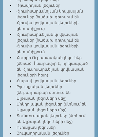
Դրավիդյան լեզուներ
Հյուսիսարևմտյւան կովկասյան 
լեզուներ (հաճախ դիտվում են 
Հյուսիս կովկասյան լեզուների 
ընտանիքում)
Հյուսիսարևելյան կովկասյան 
լեզուներ (հաճախ դիտվում են 
Հյուսիս կովկասյան լեզուների 
ընտանիքում)
Հուրրո-Ուրարտական լեզուներ 
(մեռած, հնարավոր է, որ կապված 
են Հյուսիսարևելյան կովկասյան 
լեզուների հետ)
Հարավ կովկասյան լեզուներ
Թյուրքական լեզուներ 
(ենթադրաբար մտնում են 
Ալթայան լեզուների մեջ)
Մոնղոլական լեզուներ (մտնում են 
Ալթայան լեզուների մեջ)
Տունգուսական լեզուներ (մտնում 
են Ալթայան լեզուների մեջ)
Ուրալյան լեզուներ
Յուկաղիրական լեզուներ